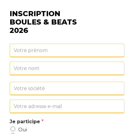
INSCRIPTION
BOULES & BEATS
2026
Je participe
*
Oui